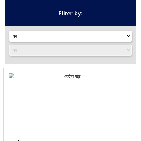
Filter by: