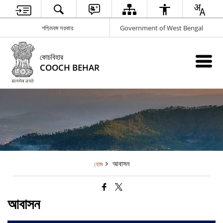
পশ্চিমবঙ্গ সরকার
Government of West Bengal
কোচবিহার
COOCH BEHAR
আবাসন
হোম
আবাসন