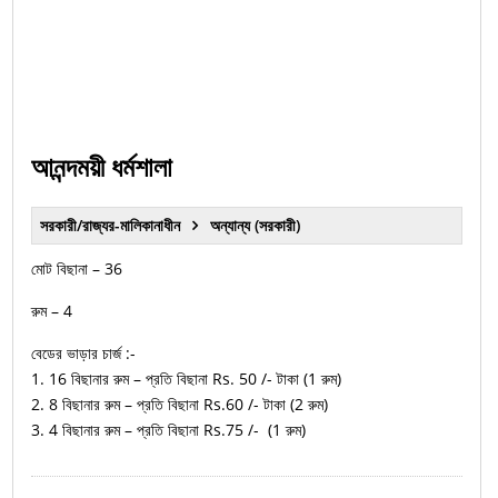
আনন্দময়ী ধর্মশালা
সরকারী/রাজ্যর-মালিকানাধীন
অন্যান্য (সরকারী)
মোট বিছানা – 36
রুম – 4
বেডের ভাড়ার চার্জ :-
1. 16 বিছানার রুম – প্রতি বিছানা Rs. 50 /- টাকা (1 রুম)
2. 8 বিছানার রুম – প্রতি বিছানা Rs.60 /- টাকা (2 রুম)
3. 4 বিছানার রুম – প্রতি বিছানা Rs.75 /- (1 রুম)