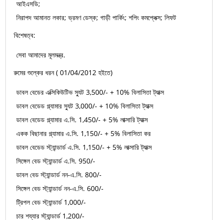
আইএসডি;
নিরাপদ আমানত লকার; ভ্রমণ ডেস্ক; গাড়ী পার্কিং; শপিং কমপ্লেক্স; লিফট
বিশেষত্ব:
সেবা আমাদের মূলমন্ত্র.
রুমের শুল্কের ধরন ( 01/04/2012 হইতে)
ডাবল বেডের এক্সিকিউটিভ স্যুট 3,500/- + 10% বিলাসিতা ট্যাক্স
ডাবল বেডেড গ্ল্যামার স্যুট 3,000/- + 10% বিলাসিতা ট্যাক্স
ডাবল বেডেড গ্ল্যামার এ.সি. 1,450/- + 5% লাক্সারি ট্যাক্স
একক বিছানার গ্ল্যামার এ.সি. 1,150/- + 5% বিলাসিতা কর
ডাবল বেডেড স্ট্যান্ডার্ড এ.সি. 1,150/- + 5% লাক্সারি ট্যাক্স
সিঙ্গেল বেড স্ট্যান্ডার্ড এ.সি. 950/-
ডাবল বেড স্ট্যান্ডার্ড নন-এ.সি. 800/-
সিঙ্গেল বেড স্ট্যান্ডার্ড নন-এ.সি. 600/-
ট্রিপল বেড স্ট্যান্ডার্ড 1,000/-
চার শয্যার স্ট্যান্ডার্ড 1,200/-