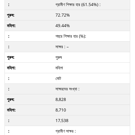
গ্রামীণ শিক্ষার হার (61.54%) :
72.72%
49.44%
শহুরে শিক্ষার হার (%):
সাক্ষর : –
পুরুষ
মহিলা
মোট
সাক্ষরদের সংখ্যা :
8,828
8,710
17,538
গ্রামীণ সাক্ষর :