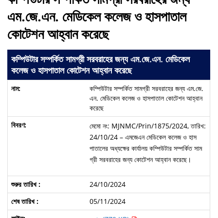
এম.জে.এন. মেডিকেল কলেজ ও হাসপাতাল
কোটেশন আহ্বান করেছে
কম্পিউটার সম্পর্কিত সামগ্রী সরবরাহের জন্য এম.জে.এন. মেডিকেল
কলেজ ও হাসপাতাল কোটেশন আহ্বান করেছে
কম্পিউটার সম্পর্কিত সামগ্রী সরবরাহের জন্য এম.জে.
এন. মেডিকেল কলেজ ও হাসপাতাল কোটেশন আহ্বান
করেছে
মেমো নং: MJNMC/Prin/1875/2024, তারিখ:
24/10/24 – এমজেএন মেডিকেল কলেজ ও হাস
পাতালের অধ্যক্ষের কার্যালয় কম্পিউটার সম্পর্কিত সাম
গ্রী সরবরাহের জন্য কোটেশন আহ্বান করেছে।
24/10/2024
05/11/2024