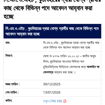
কাছ থেকে বিভিন্ন পদে আবেদন আহ্বান করা
হচ্ছে
সি.এম.ও.এইচ , কুচবিহারের দ্বারা যোগ্য প্রার্থীর কাছ থেকে বিভিন্ন পদে
আবেদন আহ্বান করা হচ্ছে
সি.এম.ও.এইচ , কুচবিহারের দ্বারা যোগ্য প্রার্থীর কাছ
থেকে বিভিন্ন পদে আবেদন আহ্বান করা হচ্ছে
মেমো নং ৬৭৭৬ তারিখ ২৯.১২.২৫ – জাতীয় আয়ুষ
মিশন, কুচবিহারের আওতায় বিভিন্ন পদে
চুক্তিভিত্তিক ভিত্তিতে যোগদানের জন্য
অনলাইন আ
বেদনপত্র
আহ্বান করা হচ্ছে ।
30/12/2025
13/01/2026
দেখুন (780 KB)