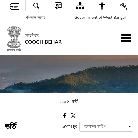
পশ্চিমবঙ্গ সরকার
Government of West Bengal
কোচবিহার
COOCH BEHAR
ভর্তি
হোম
ভর্তি
Sort By: