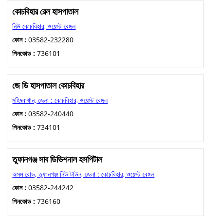
কোচবিহার রেল হাসপাতাল
নিউ কোচবিহার, ওয়েস্ট বেঙ্গল
ফোন :
03582-232280
পিনকোড :
736101
জে ডি হাসপাতাল কোচবিহার
মহিষবাথান, জেলা : কোচবিহার, ওয়েস্ট বেঙ্গল
ফোন :
03582-240440
পিনকোড :
734101
তুফানগঞ্জ সাব ডিভিশনাল হসপিটাল
অসম রোড, তুফানগঞ্জ নিউ টাউন, জেলা : কোচবিহার, ওয়েস্ট বেঙ্গল
ফোন :
03582-244242
পিনকোড :
736160