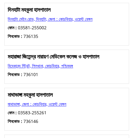
দিনহাটা মহকুমা হাসপাতাল
দিনহাটা মেইন রোড, দিনহাটা, জেলা : কোচবিহার, ওয়েস্ট বেঙ্গল
ফোন :
03581-255002
পিনকোড :
736135
মহারাজা জিতেন্দ্র নারায়ণ মেডিকেল কলেজ ও হাসপাতাল
বিবেকানন্দ স্ট্রিট, পিলখানা, কোচবিহার, পশ্চিমবঙ্গ
পিনকোড :
736101
মাথাভাঙ্গা মহকুমা হাসপাতাল
মাথাভাঙ্গা, জেলা : কোচবিহার, ওয়েস্ট বেঙ্গল
ফোন :
03583-255261
পিনকোড :
736146