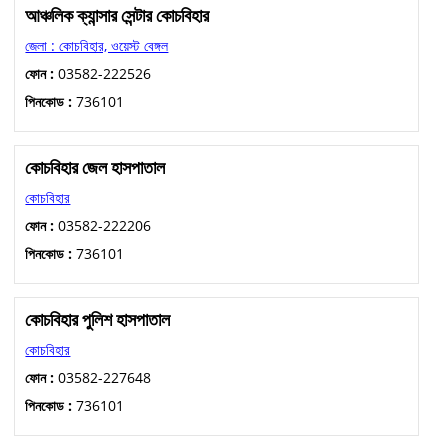
আঞ্চলিক ক্যান্সার সেন্টার কোচবিহার
জেলা : কোচবিহার, ওয়েস্ট বেঙ্গল
ফোন :
03582-222526
পিনকোড :
736101
কোচবিহার জেল হাসপাতাল
কোচবিহার
ফোন :
03582-222206
পিনকোড :
736101
কোচবিহার পুলিশ হাসপাতাল
কোচবিহার
ফোন :
03582-227648
পিনকোড :
736101