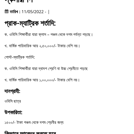
তারিখ :
11/05/2022 - |
প্রাক-ম্যাট্রিক শর্তাদি:
ক. ওবিসি শিক্ষার্থীরা যারা ক্লাস – পঞ্চম থেকে দশম পর্যন্ত পড়ছে।
খ. বার্ষিক পারিবারিক আয় ২,৫০,০০০/- টাকার বেশি নয়।
পোস্ট-ম্যাট্রিক শর্তাদি:
ক. ওবিসি শিক্ষার্থীরা যারা দ্বাদশ শ্রেণি বা উচ্চ শ্রেনীতে পড়ছে
খ. বার্ষিক পারিবারিক আয় ১,০০,০০০/- টাকার বেশি নয়।
দানগ্রাহী:
ওবিসি ছাত্র
উপকারিতা:
১৫০০/- টাকা পঞ্চম থেকে দশম শ্রেনীর জন্য
কিভাবে আবেদন করতে হবে